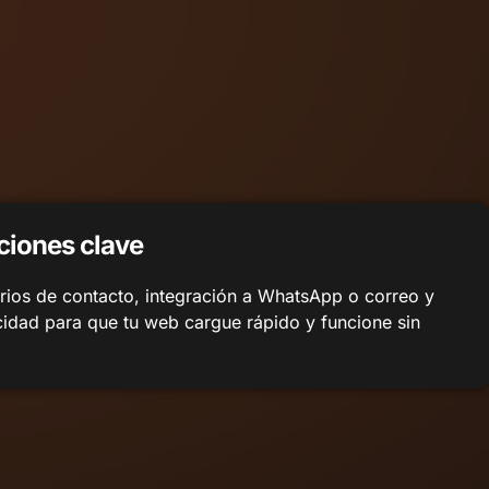
ciones clave
rios de contacto, integración a WhatsApp o correo y
cidad para que tu web cargue rápido y funcione sin