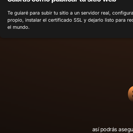
Te guiaré para subir tu sitio a un servidor real, configu
propio, instalar el certificado SSL y dejarlo listo para re
el mundo.
así podrás asegu