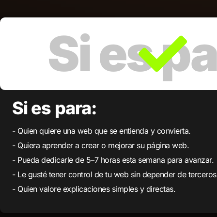
Si es para:
- Quien quiere una web que se entienda y convierta.
- Quiera aprender a crear o mejorar su página web.
- Pueda dedicarle de 5–7 horas esta semana para avanzar.
- Le gusté tener control de tu web sin depender de terceros
- Quien valore explicaciones simples y directas.