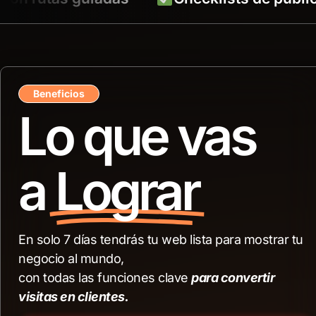
Beneficios
Lo que vas
a
Lograr
En solo 7 días tendrás tu web lista para mostrar tu
negocio al mundo,
con todas las funciones clave
para convertir
visitas en clientes.