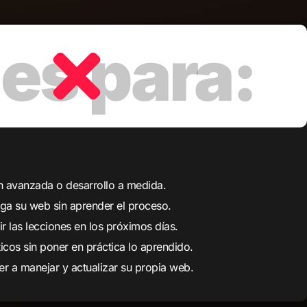
 avanzada o desarrollo a medida.
ga su web sin aprender el proceso.
r las lecciones en los próximos días.
icos sin poner en práctica lo aprendido.
er a manejar y actualizar su propia web.