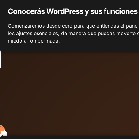
Conocerás WordPress y sus funciones
Comenzaremos desde cero para que entiendas el panel,
los ajustes esenciales, de manera que puedas moverte c
miedo a romper nada.