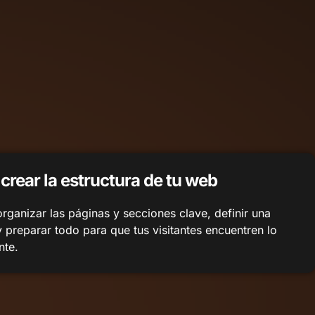
crear la estructura de tu web
ganizar las páginas y secciones clave, definir una
 preparar todo para que tus visitantes encuentren lo
nte.